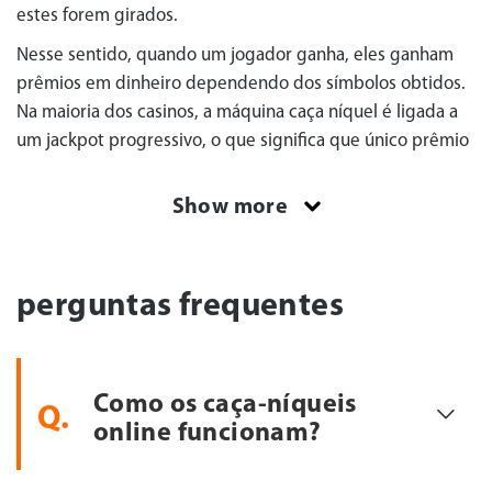
estes forem girados.
Nesse sentido, quando um jogador ganha, eles ganham
prêmios em dinheiro dependendo dos símbolos obtidos.
Na maioria dos casinos, a máquina caça níquel é ligada a
um jackpot progressivo, o que significa que único prêmio
pode continuar a crescer toda vez que outra pessoa joga
na máquina.
Show more
Muitas vezes, as casas de jogos também oferecem caça
níquel com rodadas bônus. Essas rodadas são feitas ao
lado da roda tradicional e dão prêmios extras e jackpots
perguntas frequentes
gigantescos. Assim, é possível que o jogador obtenha
entretenimento e ainda há a possibilidade de obter um
rendimento extra.
Como os caça-níqueis
Q.
No entanto, esteja ciente de que, como qualquer outro
online funcionam?
jogo, existem determinados riscos envolvidos. É
importante jogar com prudência e não ultrapassar o limite