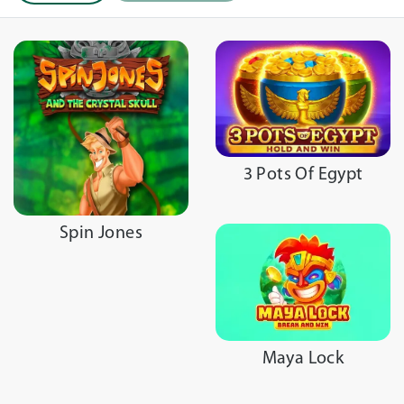
3 Pots Of Egypt
Spin Jones
Maya Lock