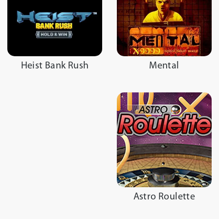
Mental
Heist Bank Rush
Astro Roulette