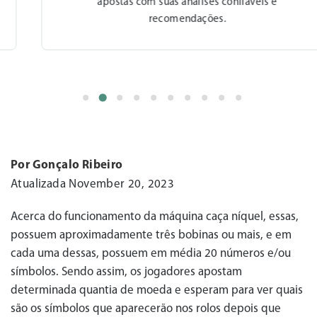
apostas com suas análises confiáveis e
recomendações.
Por Gonçalo Ribeiro
Atualizada November 20, 2023
Acerca do funcionamento da máquina caça níquel, essas,
possuem aproximadamente três bobinas ou mais, e em
cada uma dessas, possuem em média 20 números e/ou
símbolos. Sendo assim, os jogadores apostam
determinada quantia de moeda e esperam para ver quais
são os símbolos que aparecerão nos rolos depois que