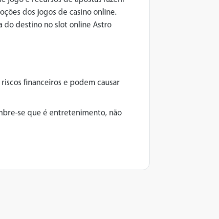
ões dos jogos de casino online.
a do destino no slot online Astro
 riscos financeiros e podem causar
embre-se que é entretenimento, não