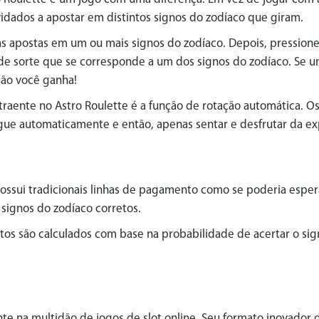
vidados a apostar em distintos signos do zodíaco que giram.
 apostas em um ou mais signos do zodíaco. Depois, pressione s
de sorte que se corresponde a um dos signos do zodíaco. Se u
tão você ganha!
atraente no Astro Roulette é a função de rotação automática.
ue automaticamente e então, apenas sentar e desfrutar da ex
ssui tradicionais linhas de pagamento como se poderia espera
signos do zodíaco corretos.
s são calculados com base na probabilidade de acertar o sig
nte na multidão de jogos de slot online. Seu formato inovador