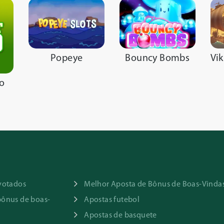
Bouncy Bombs
Popeye
o
votados
Melhor Aposta de Bônus de Boas-Vinda
bônus de boas-
Apostas futebol
Apostas de basquete