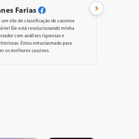
rdã Sequeto
ar um site incrível de avaliação de
Aca
os! É um divisor de águas, oferecendo
cass
s e sugestões sólidas. Animado para
no 
 novos lugares de apostas.