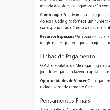
maioria dos slots, os jogadores são con
Como Jogar
Seletivamente coloque suas
do ecrã. Cada giro fornece um número 
corresponder ao número da estrela, en
Recursos Especiais
Um recurso inicial 
de giros eles querem que a máquina jog
Linhas de Pagamento
O Astro Roulette da Microgaming não po
jogadores ganham fazendo apostas nos 
Oportunidades de Vencer
Os pagamento
rodada verdadeiramente única.
Pensamentos Finais
Astro Roulette é um refreshingly difere