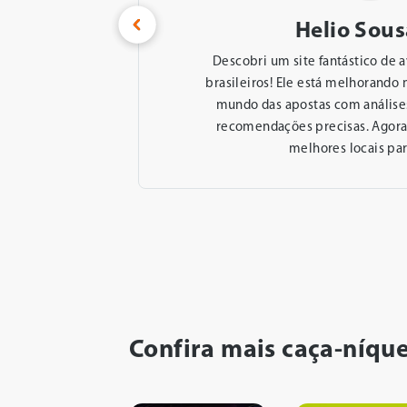
Joanes Far
ssinos
Acabo de encontrar um site de cla
ncia no
brasileiros fora de série! Ele est
das e
vida como apostador com aná
ir os
recomendações criteriosas. Est
conhecer os melhores
Confira mais caça-níque