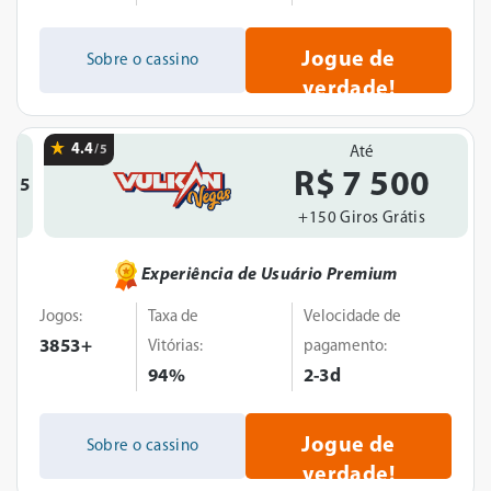
Jogue de
Sobre o cassino
verdade!
4.4
/5
Até
R$ 7 500
5
+150 Giros Grátis
Experiência de Usuário Premium
Jogos:
Taxa de
Velocidade de
3853+
Vitórias:
pagamento:
94%
2-3d
Jogue de
Sobre o cassino
verdade!