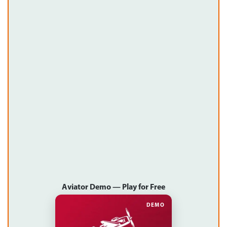
Aviator Demo — Play for Free
DEMO