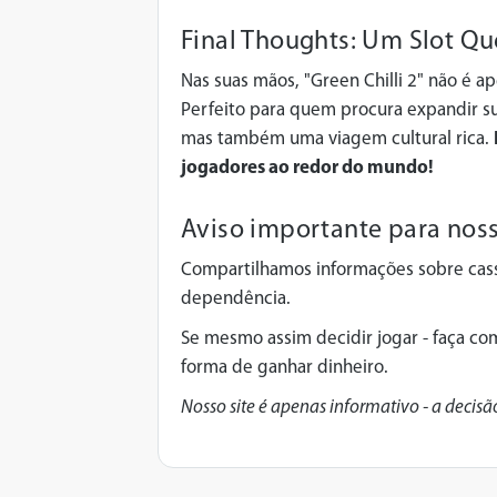
Final Thoughts: Um Slot Qu
Nas suas mãos, "Green Chilli 2" não é 
Perfeito para quem procura expandir sua
mas também uma viagem cultural rica.
jogadores ao redor do mundo!
Aviso importante para nosso
Compartilhamos informações sobre cass
dependência.
Se mesmo assim decidir jogar - faça co
forma de ganhar dinheiro.
Nosso site é apenas informativo - a decisã