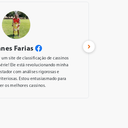
rdã Sequeto
ar um site incrível de avaliação de
Aca
os! É um divisor de águas, oferecendo
cass
s e sugestões sólidas. Animado para
no 
 novos lugares de apostas.