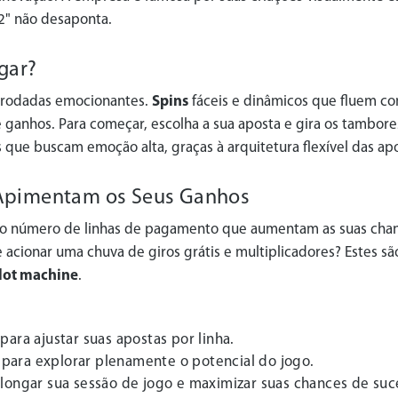
 2" não desaponta.
gar?
as rodadas emocionantes.
Spins
fáceis e dinâmicos que fluem c
ganhos. Para começar, escolha a sua aposta e gira os tambores
 que buscam emoção alta, graças à arquitetura flexível das apo
Apimentam os Seus Ganhos
so número de linhas de pagamento que aumentam as suas chan
cionar uma chuva de giros grátis e multiplicadores? Estes s
lot machine
.
para ajustar suas apostas por linha.
para explorar plenamente o potencial do jogo.
longar sua sessão de jogo e maximizar suas chances de suc