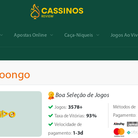
Apostas Online
Caça-Níqueis
Jogos Ao Vi
oongo
Boa Seleção de Jogos
3578+
Métodos de
Jogos:
93%
Pagamento:
Taxa de Vitórias:
Velocidade de
1-3d
pagamento: