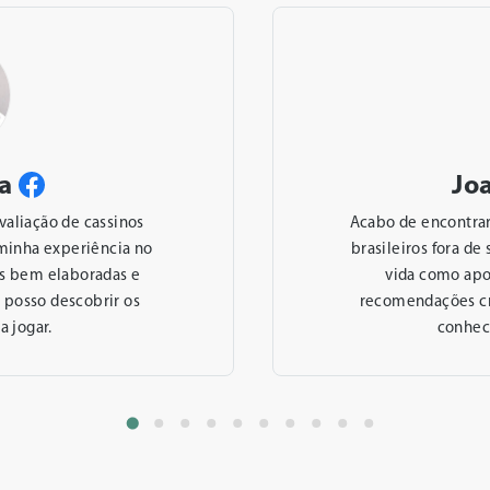
ias
Adio
ssificação de cassinos
Acabei de encontr
á revolucionando minha
cassinos brasileir
lises rigorosas e
opiniões imparciai
ou entusiasmado para
explorar
 cassinos.