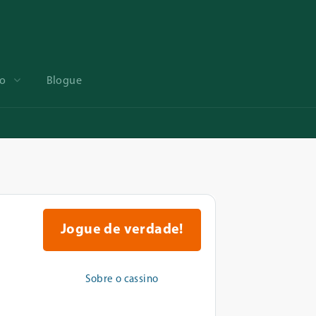
vo
Blogue
Jogue de verdade!
Sobre o cassino