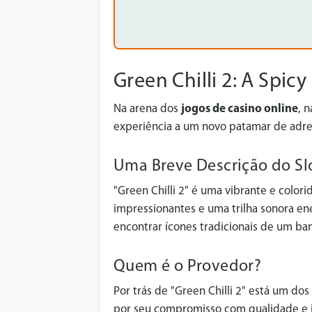
Green Chilli 2: A Spic
Na arena dos
jogos de casino online
, 
experiência a um novo patamar de adren
Uma Breve Descrição do Sl
"Green Chilli 2" é uma vibrante e color
impressionantes e uma trilha sonora ene
encontrar ícones tradicionais de um b
Quem é o Provedor?
Por trás de "Green Chilli 2" está um d
por seu compromisso com qualidade e i