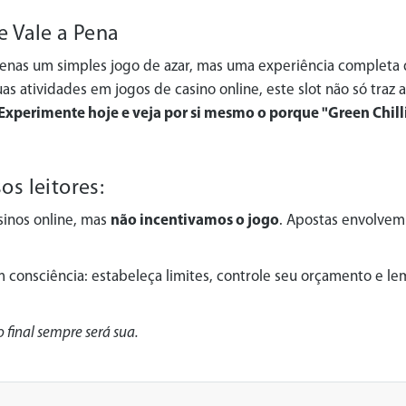
e Vale a Pena
apenas um simples jogo de azar, mas uma experiência completa 
s atividades em jogos de casino online, este slot não só traz 
Experimente hoje e veja por si mesmo o porque "Green Chill
s leitores:
inos online, mas
não incentivamos o jogo
. Apostas envolvem
m consciência: estabeleça limites, controle seu orçamento e l
o final sempre será sua.