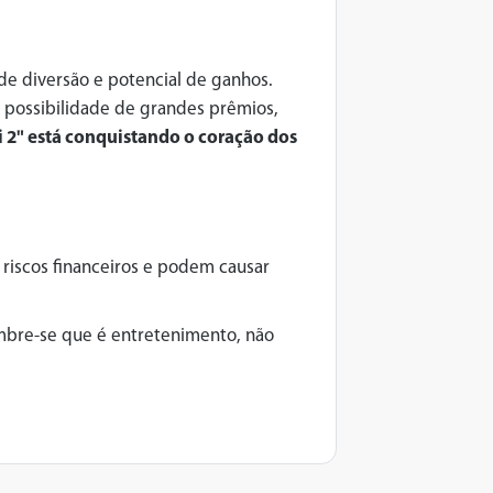
de diversão e potencial de ganhos.
a possibilidade de grandes prêmios,
i 2" está conquistando o coração dos
 riscos financeiros e podem causar
embre-se que é entretenimento, não