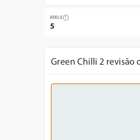
REELS
?
5
Green Chilli 2 revisão