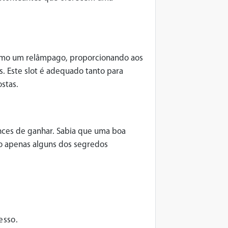
omo um relâmpago, proporcionando aos
. Este slot é adequado tanto para
stas.
ces de ganhar. Sabia que uma boa
ão apenas alguns dos segredos
esso.