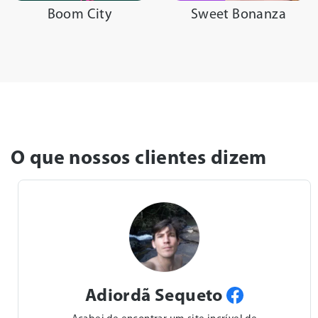
Boom City
Sweet Bonanza
O que nossos clientes dizem
Aprecida Dias