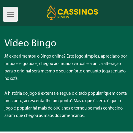
Vídeo Bingo
Já experimentou o Bingo online? Este jogo simples, apreciado por
miúdos e graúdos, chegou ao mundo virtual e a única alteração
para o original será mesmo o seu conforto enquanto joga sentado
no sofá.
A história do jogo é extensa e segue o ditado popular “quem conta
um conto, acrescenta-lhe um ponto”. Mas o que é certo é que o
jogo é popular há mais de 600 anos e tornou-se mais conhecido
assim que chegou às mãos dos americanos.