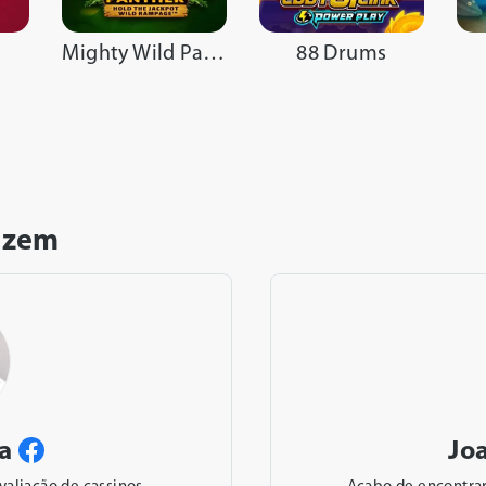
88 Drums
Mighty Wild Panther
dizem
ias
Adio