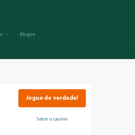
vo
Blogue
Jogue de verdade!
Sobre o cassino