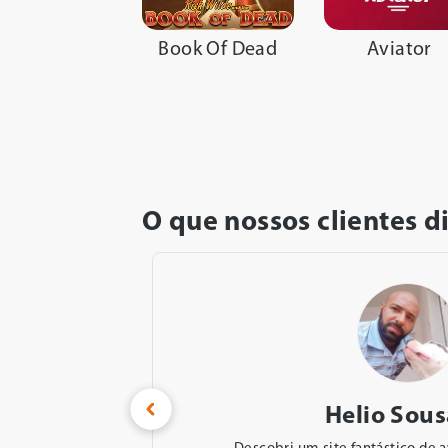
Aviator
Book Of Dead
O que nossos clientes 
Joanes Far