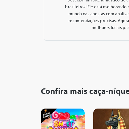
ssinos
Acabo de encontrar um site de cla
ncia no
brasileiros fora de série! Ele est
das e
vida como apostador com aná
ir os
recomendações criteriosas. Est
conhecer os melhores
Confira mais caça-níque