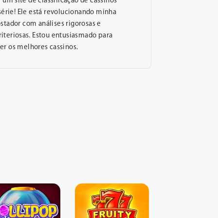
ar um site incrível de avaliação de
Aca
os! É um divisor de águas, oferecendo
cass
s e sugestões sólidas. Animado para
no 
 novos lugares de apostas.