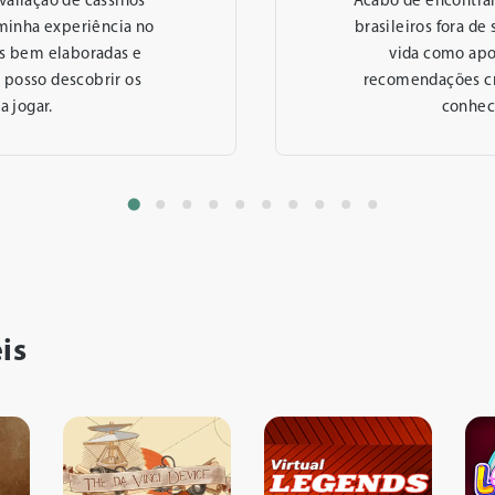
ssificação de cassinos
Acabei de encontr
á revolucionando minha
cassinos brasileir
lises rigorosas e
opiniões imparciai
ou entusiasmado para
explorar
 cassinos.
is