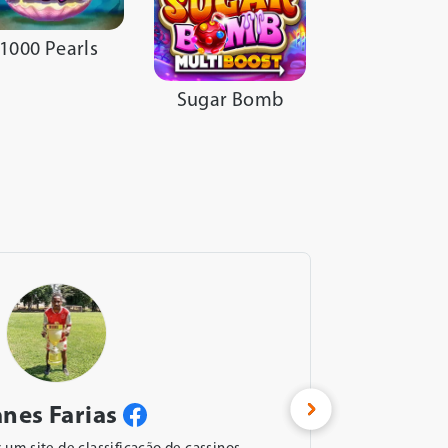
1000 Pearls
Sugar Bomb
rdã Sequeto