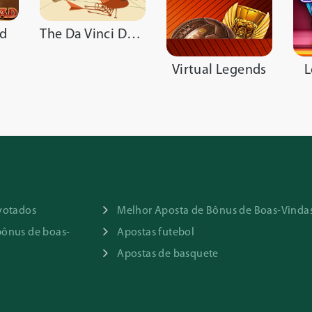
The Da Vinci Device
ad
Virtual Legends
L
votados
Melhor Aposta de Bônus de Boas-Vinda
bônus de boas-
Apostas futebol
Apostas de basquete