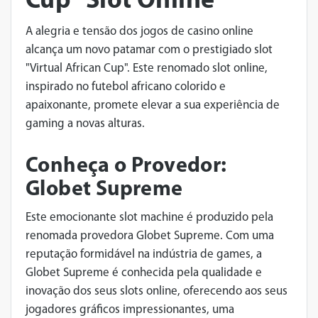
Cup" Slot Online
A alegria e tensão dos jogos de casino online
alcança um novo patamar com o prestigiado slot
"Virtual African Cup". Este renomado slot online,
inspirado no futebol africano colorido e
apaixonante, promete elevar a sua experiência de
gaming a novas alturas.
Conheça o Provedor:
Globet Supreme
Este emocionante slot machine é produzido pela
renomada provedora Globet Supreme. Com uma
reputação formidável na indústria de games, a
Globet Supreme é conhecida pela qualidade e
inovação dos seus slots online, oferecendo aos seus
jogadores gráficos impressionantes, uma