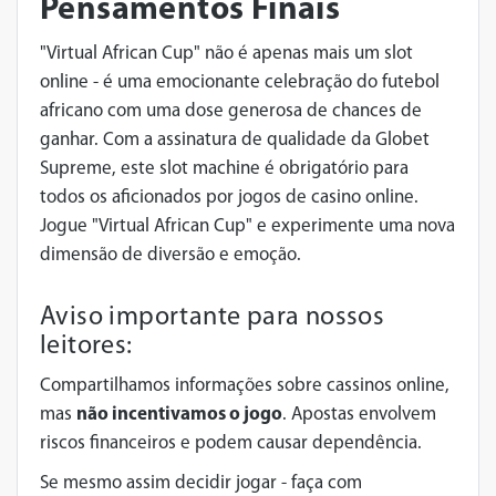
Pensamentos Finais
"Virtual African Cup" não é apenas mais um slot
online - é uma emocionante celebração do futebol
africano com uma dose generosa de chances de
ganhar. Com a assinatura de qualidade da Globet
Supreme, este slot machine é obrigatório para
todos os aficionados por jogos de casino online.
Jogue "Virtual African Cup" e experimente uma nova
dimensão de diversão e emoção.
Aviso importante para nossos
leitores:
Compartilhamos informações sobre cassinos online,
mas
não incentivamos o jogo
. Apostas envolvem
riscos financeiros e podem causar dependência.
Se mesmo assim decidir jogar - faça com