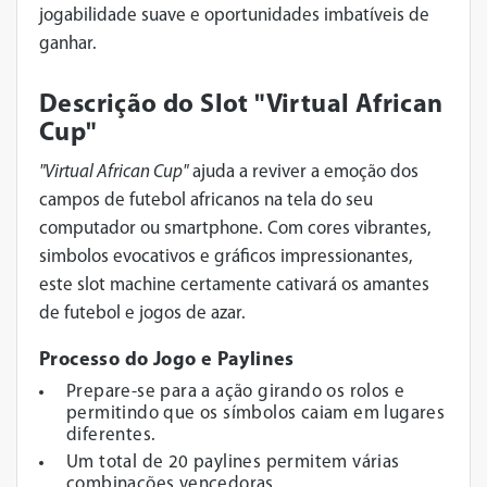
jogabilidade suave e oportunidades imbatíveis de
ganhar.
Descrição do Slot "Virtual African
Cup"
"Virtual African Cup"
ajuda a reviver a emoção dos
campos de futebol africanos na tela do seu
computador ou smartphone. Com cores vibrantes,
simbolos evocativos e gráficos impressionantes,
este slot machine certamente cativará os amantes
de futebol e jogos de azar.
Processo do Jogo e Paylines
Prepare-se para a ação girando os rolos e
permitindo que os símbolos caiam em lugares
diferentes.
Um total de 20 paylines permitem várias
combinações vencedoras.