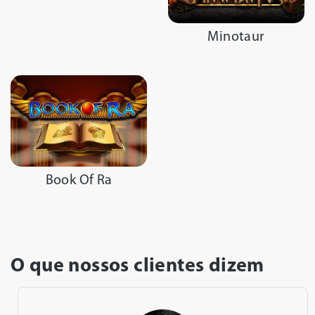
Minotaur
Book Of Ra
O que nossos clientes dizem