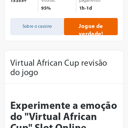
15355+
Vitórias:
pagamento:
95%
1h-1d
Jogue de
Sobre o cassino
verdade!
Virtual African Cup revisão
do jogo
Experimente a emoção
do "Virtual African