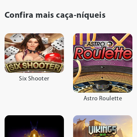
Confira mais caça-níqueis
Six Shooter
Astro Roulette