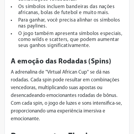
Os símbolos incluem bandeiras das nações
africanas, bolas de futebol e muito mais.
Para ganhar, você precisa alinhar os símbolos
nas paylines.
O jogo também apresenta símbolos especiais,
como wilds e scatters, que podem aumentar
seus ganhos significativamente.
A emoção das Rodadas (Spins)
A adrenalina de "Virtual African Cup" se dá nas
rodadas. Cada spin pode resultar em combinações
vencedoras, multiplicando suas apostas ou
desencadeando emocionantes rodadas de bônus.
Com cada spin, o jogo de luzes e sons intensifica-se,
proporcionando uma experiência imersiva e
emocionante.