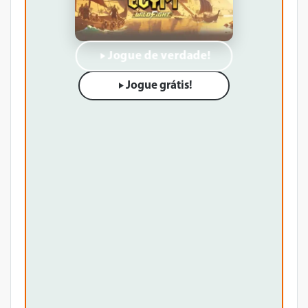
Jogue de verdade!
Jogue grátis!