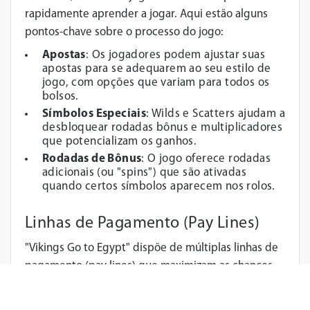
rapidamente aprender a jogar. Aqui estão alguns
pontos-chave sobre o processo do jogo:
Apostas
: Os jogadores podem ajustar suas
apostas para se adequarem ao seu estilo de
jogo, com opções que variam para todos os
bolsos.
Símbolos Especiais
: Wilds e Scatters ajudam a
desbloquear rodadas bônus e multiplicadores
que potencializam os ganhos.
Rodadas de Bônus
: O jogo oferece rodadas
adicionais (ou "spins") que são ativadas
quando certos símbolos aparecem nos rolos.
Linhas de Pagamento (Pay Lines)
"Vikings Go to Egypt" dispõe de múltiplas linhas de
pagamento (pay lines) que maximizam as chances
de ganho.
Número de Linhas
: O slot oferece até 25