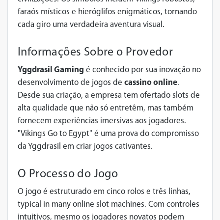
faraós místicos e hieróglifos enigmáticos, tornando
cada giro uma verdadeira aventura visual.
Informações Sobre o Provedor
Yggdrasil Gaming
é conhecido por sua inovação no
desenvolvimento de jogos de
cassino online
.
Desde sua criação, a empresa tem ofertado slots de
alta qualidade que não só entretêm, mas também
fornecem experiências imersivas aos jogadores.
"Vikings Go to Egypt" é uma prova do compromisso
da Yggdrasil em criar jogos cativantes.
O Processo do Jogo
O jogo é estruturado em cinco rolos e três linhas,
typical in many online slot machines. Com controles
intuitivos, mesmo os jogadores novatos podem