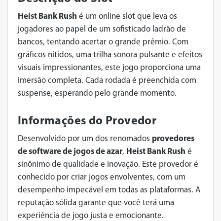
Heist Bank Rush
é um online slot que leva os
jogadores ao papel de um sofisticado ladrão de
bancos, tentando acertar o grande prêmio. Com
gráficos nítidos, uma trilha sonora pulsante e efeitos
visuais impressionantes, este jogo proporciona uma
imersão completa. Cada rodada é preenchida com
suspense, esperando pelo grande momento.
Informações do Provedor
Desenvolvido por um dos renomados
provedores
de software de jogos de azar
,
Heist Bank Rush
é
sinônimo de qualidade e inovação. Este provedor é
conhecido por criar jogos envolventes, com um
desempenho impecável em todas as plataformas. A
reputação sólida garante que você terá uma
experiência de jogo justa e emocionante.