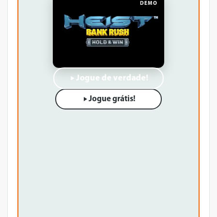
DEMO
Jogue de verdade!
Jogue grátis!