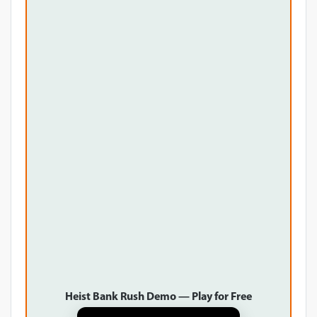
Heist Bank Rush Demo — Play for Free