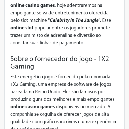
online casino games
, hoje adentraremos na
empolgante selva de entretenimento oferecida
pelo slot machine "
Celebrity In The Jungle
". Esse
online slot
popular entre os jogadores promete
trazer um misto de adrenalina e diversão ao
conectar suas linhas de pagamento.
Sobre o fornecedor do jogo - 1X2
Gaming
Este energético jogo é fornecido pela renomada
1X2 Gaming, uma empresa de software de jogos
baseada no Reino Unido. Eles são famosos por
produzir alguns dos melhores e mais empolgantes
online casino games
disponíveis no mercado. A
companhia se orgulha de oferecer jogos de alta
qualidade com gráficos incríveis e uma experiência