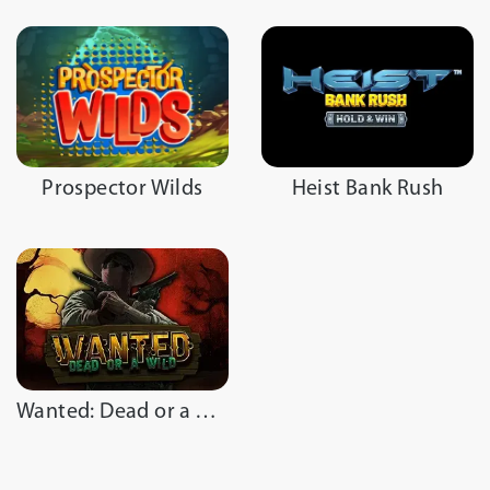
Prospector Wilds
Heist Bank Rush
Wanted: Dead or a Wild