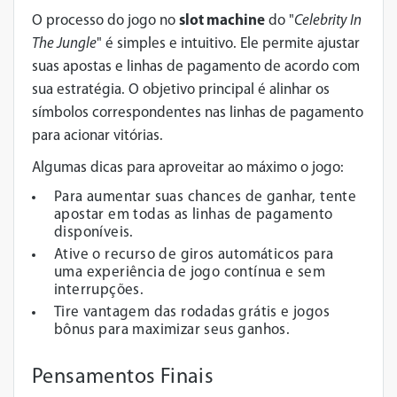
O processo do jogo no
slot machine
do "
Celebrity In
The Jungle
" é simples e intuitivo. Ele permite ajustar
suas apostas e linhas de pagamento de acordo com
sua estratégia. O objetivo principal é alinhar os
símbolos correspondentes nas linhas de pagamento
para acionar vitórias.
Algumas dicas para aproveitar ao máximo o jogo:
Para aumentar suas chances de ganhar, tente
apostar em todas as linhas de pagamento
disponíveis.
Ative o recurso de giros automáticos para
uma experiência de jogo contínua e sem
interrupções.
Tire vantagem das rodadas grátis e jogos
bônus para maximizar seus ganhos.
Pensamentos Finais