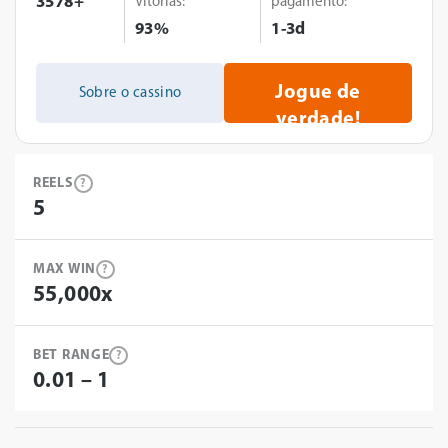
3578+
Vitórias:
pagamento:
93%
1-3d
Jogue de
Sobre o cassino
verdade!
REELS
?
5
MAX WIN
?
55,000x
BET RANGE
?
0.01 – 1