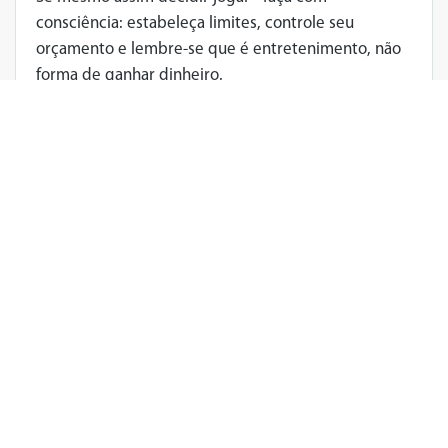
consciência: estabeleça limites, controle seu
orçamento e lembre-se que é entretenimento, não
forma de ganhar dinheiro.
Nosso site é apenas informativo - a decisão final sempre
será sua.
Vídeo de como ganhar Fortune
Skulls
VIDEO REVIEW
6 melhores slots