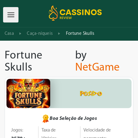
Casa
Caça-níqueis
Fortune Skulls
Fortune
by
Skulls
NetGame
Boa Seleção de Jogos
Jogos:
Taxa de
Velocidade de