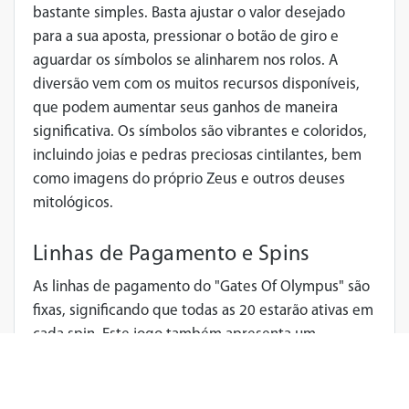
bastante simples. Basta ajustar o valor desejado
para a sua aposta, pressionar o botão de giro e
aguardar os símbolos se alinharem nos rolos. A
diversão vem com os muitos recursos disponíveis,
que podem aumentar seus ganhos de maneira
significativa. Os símbolos são vibrantes e coloridos,
incluindo joias e pedras preciosas cintilantes, bem
como imagens do próprio Zeus e outros deuses
mitológicos.
Linhas de Pagamento e Spins
As linhas de pagamento do "Gates Of Olympus" são
fixas, significando que todas as 20 estarão ativas em
cada spin. Este jogo também apresenta um
excitante recurso de Multiplicador de Ganhos, que
pode potencializar suas vitórias, assim como um
recurso de spins gratuitos que pode vir a calhar