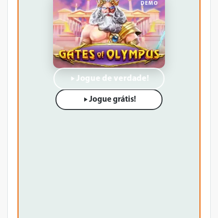
DEMO
Jogue de verdade!
Jogue grátis!