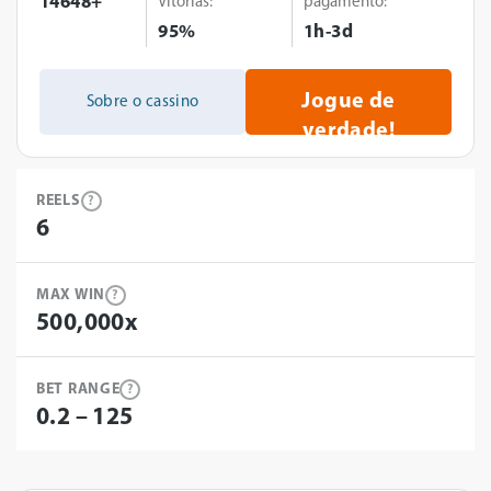
14648+
Vitórias:
pagamento:
95%
1h-3d
Jogue de
Sobre o cassino
verdade!
REELS
?
6
MAX WIN
?
500,000x
BET RANGE
?
0.2 – 125