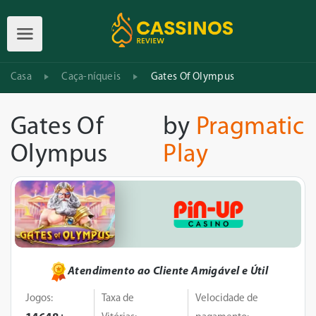
Casa
Caça-níqueis
Gates Of Olympus
Gates Of
by
Pragmatic
Olympus
Play
Atendimento ao Cliente Amigável e Útil
Jogos:
Taxa de
Velocidade de