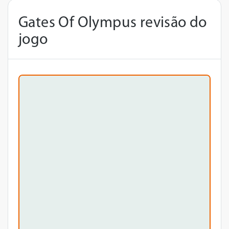
Gates Of Olympus revisão do
jogo