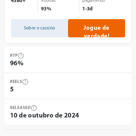
4380+
Vitórias:
pagamento:
93%
1-3d
Jogue de
Sobre o cassino
verdade!
RTP
?
96%
REELS
?
5
RELEASED
?
10 de outubro de 2024