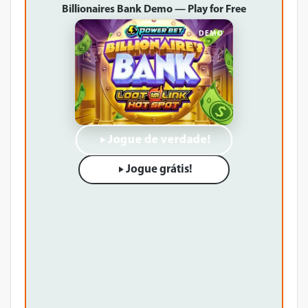
Billionaires Bank Demo — Play for Free
DEMO
Jogue de verdade!
Jogue grátis!