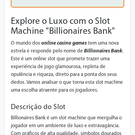
Explore o Luxo com o Slot
Machine "Billionaires Bank"
O mundo dos
online casino games
tem uma nova
estrela e responde pelo nome de
Billionaires Bank
.
Este é um online slot que promete trazer uma
experiência de jogo glamourosa, repleta de
opulência e riqueza, direto para a ponta dos seus
dedos. Vamos analisar o que torna esta slot machine
uma escolha atraente para os jogadores.
Descrição do Slot
Billionaires Bank é um slot machine que mergulha o
jogador em um ambiente de luxo e extravagância.
Com gráficos de alta qualidade, símbolos dourados