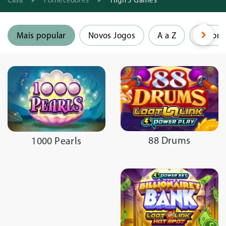
Casa
Fornecedores
High 5 Games
Mais popular
Novos Jogos
A a Z
Maior 
88 Drums
1000 Pearls