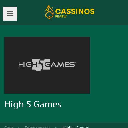
High 5 Games