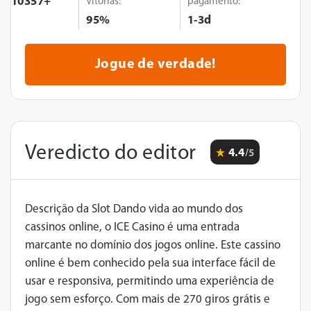
10357+
Vitórias:
pagamento:
95%
1-3d
Jogue de verdade!
Veredicto do editor
4.4
/5
Descrição da Slot Dando vida ao mundo dos
cassinos online, o ICE Casino é uma entrada
marcante no domínio dos jogos online. Este cassino
online é bem conhecido pela sua interface fácil de
usar e responsiva, permitindo uma experiência de
jogo sem esforço. Com mais de 270 giros grátis e