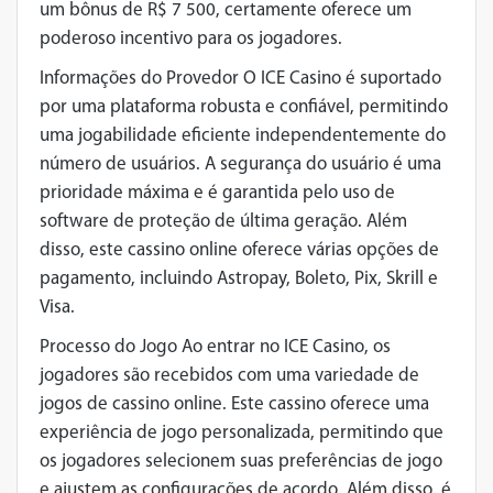
um bônus de R$ 7 500, certamente oferece um
poderoso incentivo para os jogadores.
Informações do Provedor O ICE Casino é suportado
por uma plataforma robusta e confiável, permitindo
uma jogabilidade eficiente independentemente do
número de usuários. A segurança do usuário é uma
prioridade máxima e é garantida pelo uso de
software de proteção de última geração. Além
disso, este cassino online oferece várias opções de
pagamento, incluindo Astropay, Boleto, Pix, Skrill e
Visa.
Processo do Jogo Ao entrar no ICE Casino, os
jogadores são recebidos com uma variedade de
jogos de cassino online. Este cassino oferece uma
experiência de jogo personalizada, permitindo que
os jogadores selecionem suas preferências de jogo
e ajustem as configurações de acordo. Além disso, é