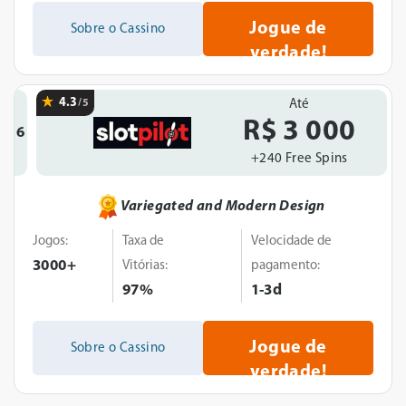
Jogue de
Sobre o Cassino
verdade!
4.3
/5
Até
R$ 3 000
6
+240 Free Spins
Variegated and Modern Design
Jogos:
Taxa de
Velocidade de
3000+
Vitórias:
pagamento:
97%
1-3d
Jogue de
Sobre o Cassino
verdade!