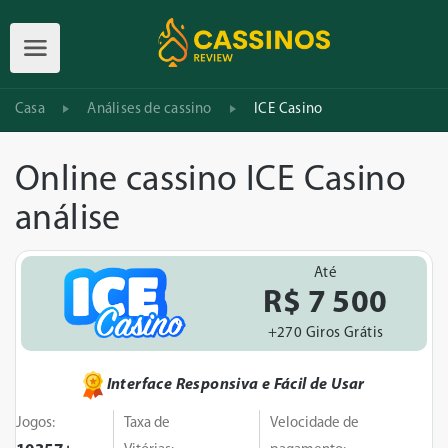
Casa
Análises de cassino
ICE Casino
Online cassino ICE Casino
análise
Até
R$ 7 500
+270 Giros Grátis
Interface Responsiva e Fácil de Usar
Jogos:
Taxa de
Velocidade de