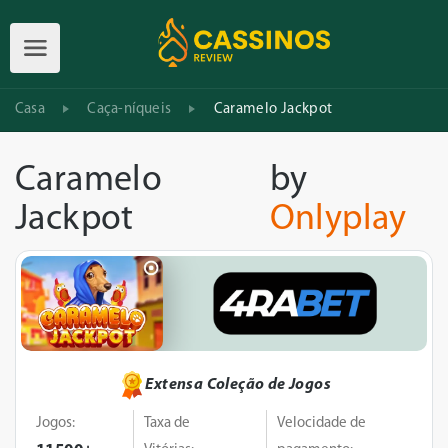
Casa
Caça-níqueis
Caramelo Jackpot
Caramelo
by
Jackpot
Onlyplay
Extensa Coleção de Jogos
Jogos:
Taxa de
Velocidade de