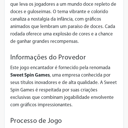
que leva os jogadores a um mundo doce repleto de
doces e guloseimas. O tema vibrante e colorido
canaliza a nostalgia da infância, com gráficos
animados que lembram um paraíso de doces. Cada
rodada oferece uma explosão de cores e a chance
de ganhar grandes recompensas.
Informações do Provedor
Este jogo encantador é fornecido pela renomada
Sweet Spin Games
, uma empresa conhecida por
seus títulos inovadores e de alta qualidade. A Sweet
Spin Games é respeitada por suas criações
exclusivas que combinam jogabilidade envolvente
com gráficos impressionantes.
Processo de Jogo