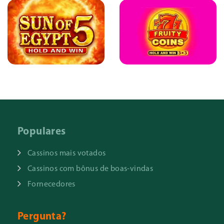
Populares
Cassinos mais votados
Cassinos com bônus de boas-vindas
Fornecedores
Pergunta?