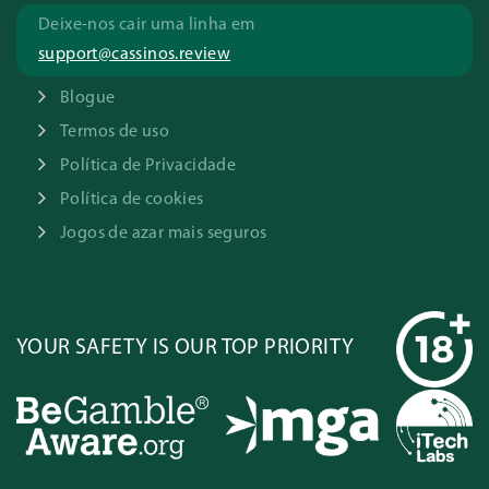
Deixe-nos cair uma linha em
support@cassinos.review
Blogue
Termos de uso
Política de Privacidade
Política de cookies
Jogos de azar mais seguros
YOUR SAFETY IS OUR TOP PRIORITY