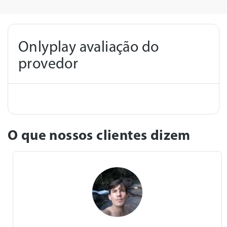
Onlyplay avaliação do
provedor
O que nossos clientes dizem