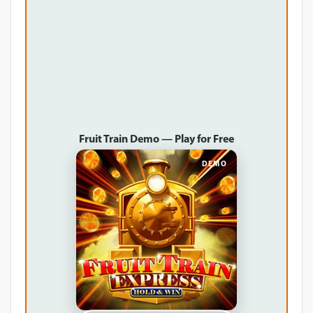
Fruit Train Demo — Play for Free
DEMO