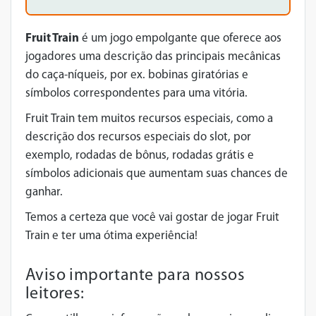
Fruit Train
é um jogo empolgante que oferece aos
jogadores uma descrição das principais mecânicas
do caça-níqueis, por ex. bobinas giratórias e
símbolos correspondentes para uma vitória.
Fruit Train tem muitos recursos especiais, como a
descrição dos recursos especiais do slot, por
exemplo, rodadas de bônus, rodadas grátis e
símbolos adicionais que aumentam suas chances de
ganhar.
Temos a certeza que você vai gostar de jogar Fruit
Train e ter uma ótima experiência!
Aviso importante para nossos
leitores: