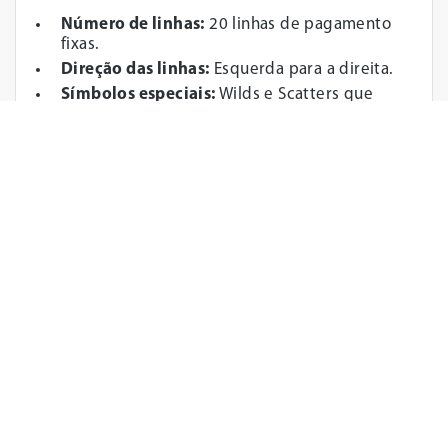
Número de linhas:
20 linhas de pagamento
fixas.
Direção das linhas:
Esquerda para a direita.
Símbolos especiais:
Wilds e Scatters que
podem ativar rodadas grátis e
multiplicadores.
Recursos Especiais
Rodadas Grátis:
Obtenha 3 ou mais símbolos
Scatter para ativar rodadas grátis.
Multiplicadores:
Ganhos podem ser
multiplicados durante as rodadas bônus.
Símbolos Wild:
Substitui outros símbolos para
formar combinações vencedoras.
Conclusão
Prospector Wilds
é mais do que apenas um slot - é
uma aventura no Velho Oeste cheia de potencial