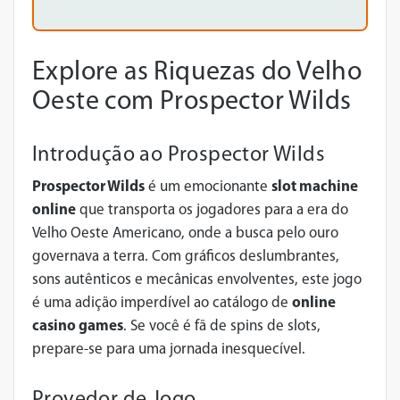
Explore as Riquezas do Velho
Oeste com Prospector Wilds
Introdução ao Prospector Wilds
Prospector Wilds
é um emocionante
slot machine
online
que transporta os jogadores para a era do
Velho Oeste Americano, onde a busca pelo ouro
governava a terra. Com gráficos deslumbrantes,
sons autênticos e mecânicas envolventes, este jogo
é uma adição imperdível ao catálogo de
online
casino games
. Se você é fã de spins de slots,
prepare-se para uma jornada inesquecível.