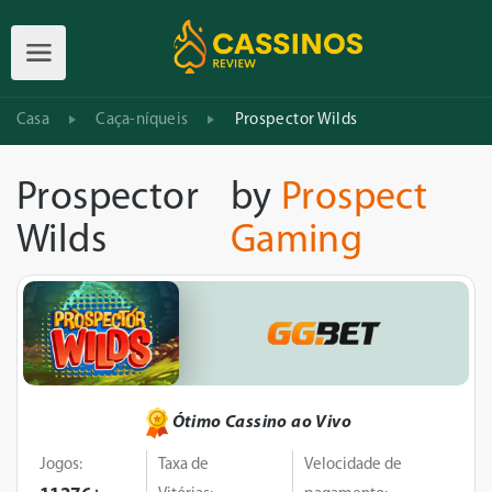
Casa
Caça-níqueis
Prospector Wilds
Prospector
by
Prospect
Wilds
Gaming
Ótimo Cassino ao Vivo
Jogos:
Taxa de
Velocidade de