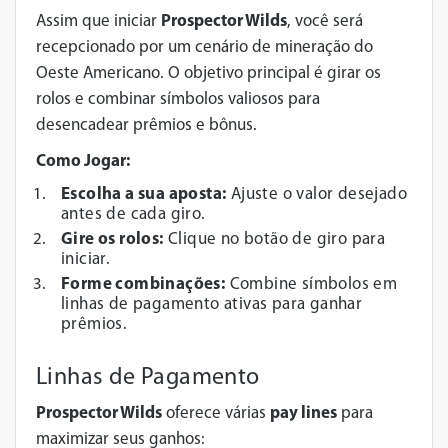
Assim que iniciar
Prospector Wilds
, você será
recepcionado por um cenário de mineração do
Oeste Americano. O objetivo principal é girar os
rolos e combinar símbolos valiosos para
desencadear prêmios e bônus.
Como Jogar:
Escolha a sua aposta:
Ajuste o valor desejado
antes de cada giro.
Gire os rolos:
Clique no botão de giro para
iniciar.
Forme combinações:
Combine símbolos em
linhas de pagamento ativas para ganhar
prêmios.
Linhas de Pagamento
Prospector Wilds
oferece várias
pay lines
para
maximizar seus ganhos: