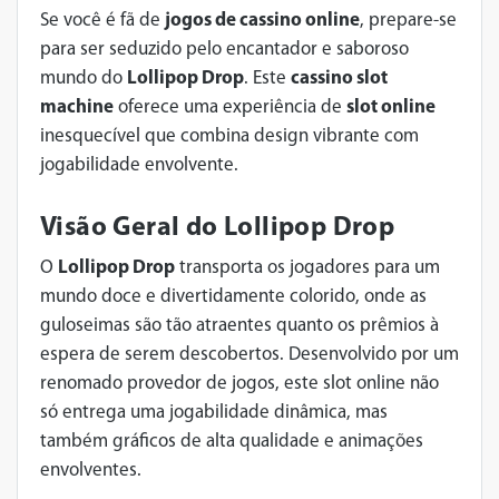
Se você é fã de
jogos de cassino online
, prepare-se
para ser seduzido pelo encantador e saboroso
mundo do
Lollipop Drop
. Este
cassino slot
machine
oferece uma experiência de
slot online
inesquecível que combina design vibrante com
jogabilidade envolvente.
Visão Geral do Lollipop Drop
O
Lollipop Drop
transporta os jogadores para um
mundo doce e divertidamente colorido, onde as
guloseimas são tão atraentes quanto os prêmios à
espera de serem descobertos. Desenvolvido por um
renomado provedor de jogos, este slot online não
só entrega uma jogabilidade dinâmica, mas
também gráficos de alta qualidade e animações
envolventes.