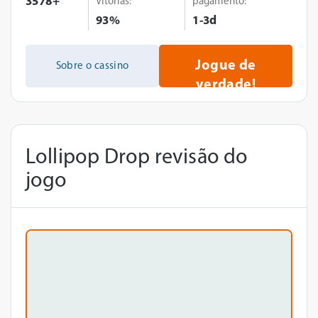
3578+
Vitórias:
pagamento:
93%
1-3d
Jogue de
Sobre o cassino
verdade!
Lollipop Drop revisão do
jogo