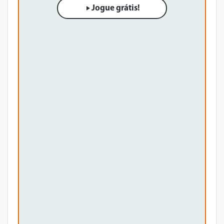
Jogue grátis!