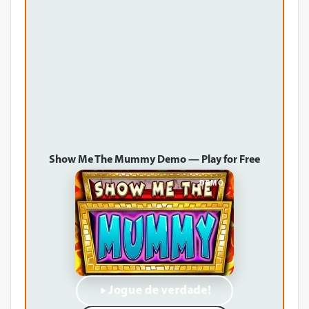
Show Me The Mummy Demo — Play for Free
DEMO
Jogue de verdade!