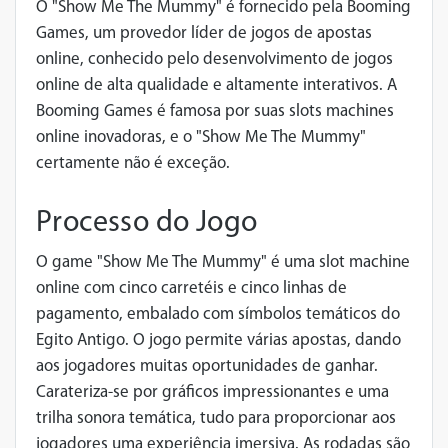
O "Show Me The Mummy" é fornecido pela Booming
Games, um provedor líder de jogos de apostas
online, conhecido pelo desenvolvimento de jogos
online de alta qualidade e altamente interativos. A
Booming Games é famosa por suas slots machines
online inovadoras, e o "Show Me The Mummy"
certamente não é exceção.
Processo do Jogo
O game "Show Me The Mummy" é uma slot machine
online com cinco carretéis e cinco linhas de
pagamento, embalado com símbolos temáticos do
Egito Antigo. O jogo permite várias apostas, dando
aos jogadores muitas oportunidades de ganhar.
Carateriza-se por gráficos impressionantes e uma
trilha sonora temática, tudo para proporcionar aos
jogadores uma experiência imersiva. As rodadas são