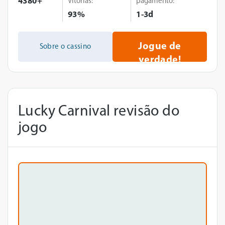
4380+
Vitórias:
pagamento:
93%
1-3d
Jogue de
Sobre o cassino
verdade!
Lucky Carnival revisão do
jogo