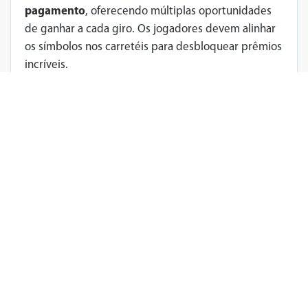
pagamento
, oferecendo múltiplas oportunidades
de ganhar a cada giro. Os jogadores devem alinhar
os símbolos nos carretéis para desbloquear prêmios
incríveis.
Características das Linhas de Pagamento:
Linhas fixas:
Segurança na combinação
vencedora.
Símbolos de bônus:
Amplifique seus ganhos
e desbloqueie os recursos de bônus.
Rodadas Grátis:
Maximize suas chances com
giros adicionais sem custo.
Reflexões Finais
Ao embarcar em uma viagem emocionante em
Lucky Carnival
, os jogadores desfrutarão de uma
experiência de jogo que combina entretenimento
vibrante com a chance real de levar para casa