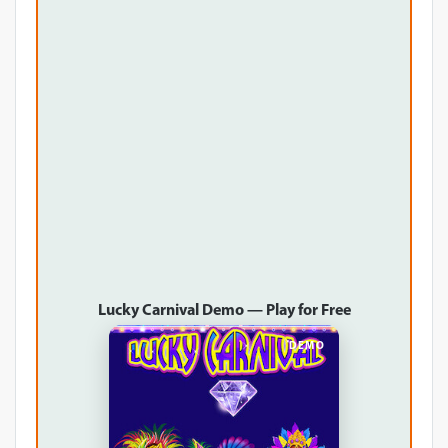
Lucky Carnival Demo — Play for Free
DEMO