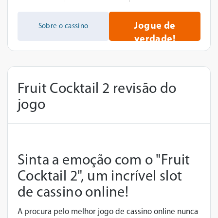
Jogue de
Sobre o cassino
verdade!
Fruit Cocktail 2 revisão do
jogo
Sinta a emoção com o "Fruit
Cocktail 2", um incrível slot
de cassino online!
A procura pelo melhor jogo de cassino online nunca