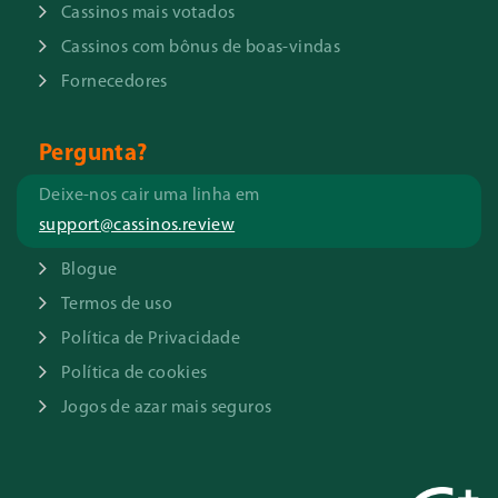
Cassinos mais votados
Cassinos com bônus de boas-vindas
Fornecedores
Pergunta?
Deixe-nos cair uma linha em
support@cassinos.review
Blogue
Termos de uso
Política de Privacidade
Política de cookies
Jogos de azar mais seguros