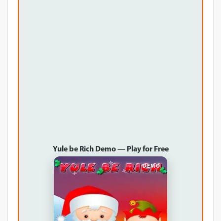
Yule be Rich Demo — Play for Free
DEMO