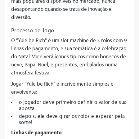
mais populares disponíveis no mercado, nunca
desapontando quando se trata de inovação e
diversão.
Processo do Jogo
O "Yule be Rich" é um slot machine de 5 rolos com 9
linhas de pagamento, e sua temática é a celebração
do Natal. Você verá ícones típicos como bonecos de
neve, Papai Noel, e presentes, embalados numa
atmosfera festiva.
Jogar "Yule be Rich" é incrivelmente simples e
envolvente:
o jogador deve primeiro definir o valor de sua
aposta
depois, ele deve girar os rolos e esperar pela
sorte!
Linhas de pagamento