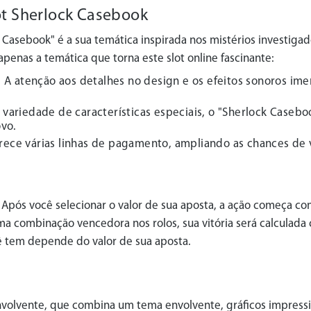
ot Sherlock Casebook
Casebook" é a sua temática inspirada nos mistérios investiga
apenas a temática que torna este slot online fascinante:
: A atenção aos detalhes no design e os efeitos sonoros ime
variedade de características especiais, o "Sherlock Casebo
ovo.
erece várias linhas de pagamento, ampliando as chances de v
 Após você selecionar o valor de sua aposta, a ação começa c
a combinação vencedora nos rolos, sua vitória será calculad
 tem depende do valor de sua aposta.
nvolvente, que combina um tema envolvente, gráficos impressi