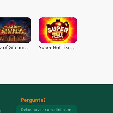
Law of Gilgamesh
Super Hot Teapots
Pergunta?
Deixe-nos cair uma linha em
s