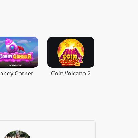
andy Corner
Coin Volcano 2