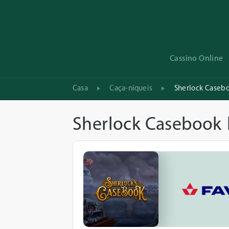
Cassino Online
Casa
Caça-níqueis
Sherlock Caseb
Sherlock Casebook