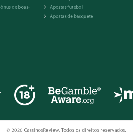
bônus de boas-
Apostas futebol
Apostas de basquete
Y
© 2026 CassinosReview. Todos os direitos reservados.