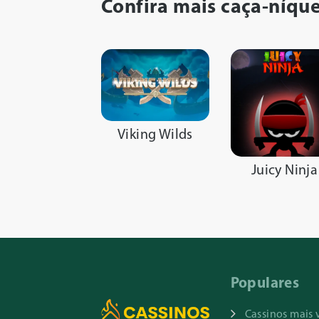
Confira mais caça-níque
Viking Wilds
Juicy Ninja
Populares
Cassinos mais 