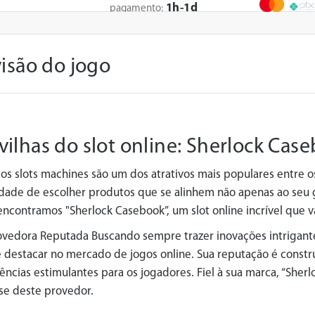
1h-1d
pagamento:
isão do jogo
lhas do slot online: Sherlock Cas
 os slots machines são um dos atrativos mais populares entre 
nidade de escolher produtos que se alinhem não apenas ao seu
contramos "Sherlock Casebook”, um slot online incrível que va
vedora Reputada Buscando sempre trazer inovações intrigant
 destacar no mercado de jogos online. Sua reputação é constr
ncias estimulantes para os jogadores. Fiel à sua marca, “Sher
se deste provedor.