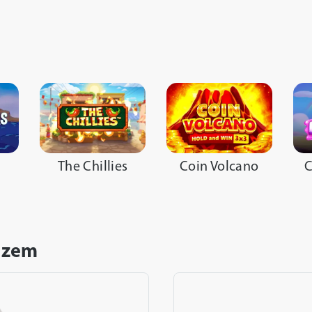
The Chillies
Coin Volcano
C
dizem