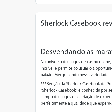
Sherlock Casebook rev
Desvendando as maravi
No universo dos jogos de casino online,
incrível e permite ao usuário a oportu
paixão. Mergulhando nessa variedade, en
###Benção da Sherlock Casebook de Pro
"Sherlock Casebook" é conhecida por se
campo dos jogos e na criação de experiê
perfeitamente a qualidade que espera-