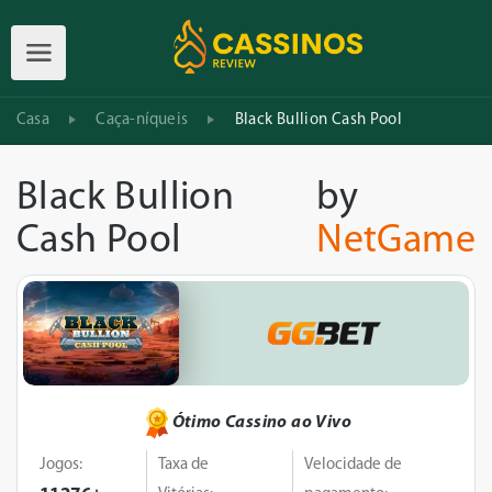
Casa
Caça-níqueis
Black Bullion Cash Pool
Black Bullion
by
Cash Pool
NetGame
Ótimo Cassino ao Vivo
Jogos:
Taxa de
Velocidade de