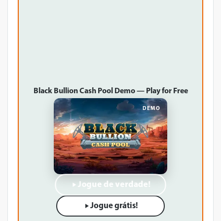
Black Bullion Cash Pool Demo — Play for Free
DEMO
Jogue de verdade!
Jogue grátis!