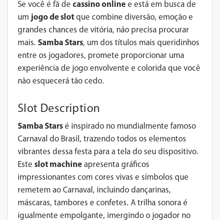
Se você é fã de
cassino online
e está em busca de
um
jogo de slot
que combine diversão, emoção e
grandes chances de vitória, não precisa procurar
mais.
Samba Stars
, um dos títulos mais queridinhos
entre os jogadores, promete proporcionar uma
experiência de jogo envolvente e colorida que você
não esquecerá tão cedo.
Slot Description
Samba Stars
é inspirado no mundialmente famoso
Carnaval do Brasil, trazendo todos os elementos
vibrantes dessa festa para a tela do seu dispositivo.
Este
slot machine
apresenta gráficos
impressionantes com cores vivas e símbolos que
remetem ao Carnaval, incluindo dançarinas,
máscaras, tambores e confetes. A trilha sonora é
igualmente empolgante, imergindo o jogador no