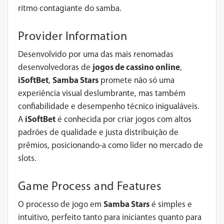
ritmo contagiante do samba.
Provider Information
Desenvolvido por uma das mais renomadas
desenvolvedoras de
jogos de cassino online
,
iSoftBet
,
Samba Stars
promete não só uma
experiência visual deslumbrante, mas também
confiabilidade e desempenho técnico inigualáveis.
A
iSoftBet
é conhecida por criar jogos com altos
padrões de qualidade e justa distribuição de
prêmios, posicionando-a como líder no mercado de
slots.
Game Process and Features
O processo de jogo em
Samba Stars
é simples e
intuitivo, perfeito tanto para iniciantes quanto para