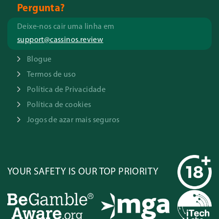
Pergunta?
Deixe-nos cair uma linha em
support@cassinos.review
Blogue
Termos de uso
Política de Privacidade
Política de cookies
Jogos de azar mais seguros
YOUR SAFETY IS OUR TOP PRIORITY