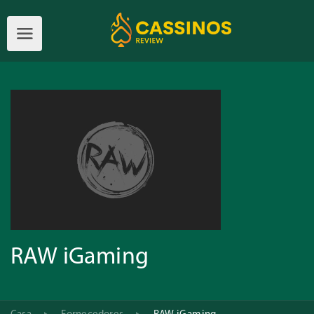
RAW iGaming