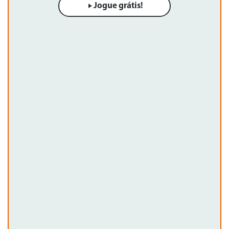
Jogue grátis!