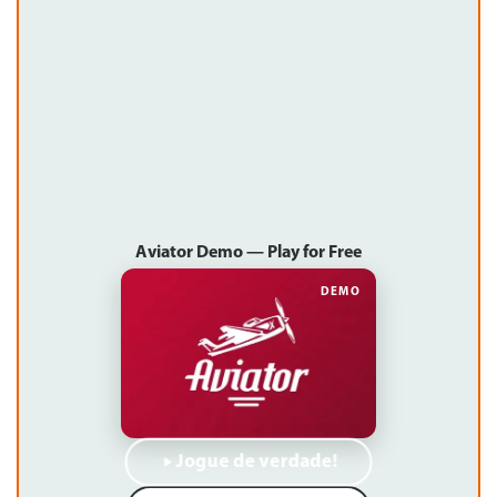
Aviator Demo — Play for Free
DEMO
Jogue de verdade!