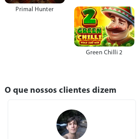
Primal Hunter
Green Chilli 2
O que nossos clientes dizem