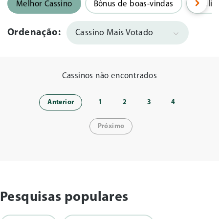
Melhor Cassino
Bônus de boas-vindas
Avalia
Ordenação:
Cassino Mais Votado
Cassinos não encontrados
Anterior
1
2
3
4
Próximo
Pesquisas populares