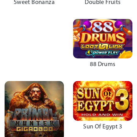
Double Fruits
Sweet Bonanza
88 Drums
Sun Of Egypt 3