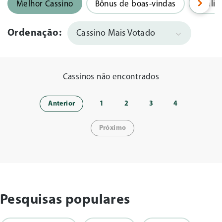
Melhor Cassino
Bônus de boas-vindas
Avalia
Ordenação:
Cassino Mais Votado
Cassinos não encontrados
Anterior
1
2
3
4
Próximo
Pesquisas populares