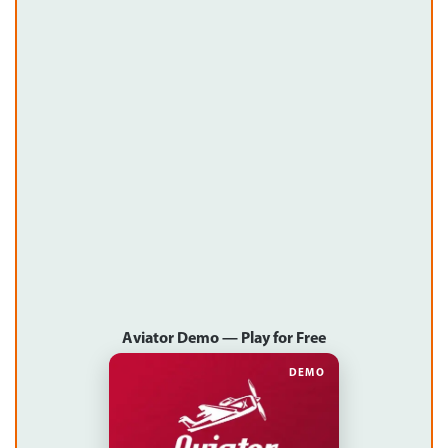
Aviator Demo — Play for Free
DEMO