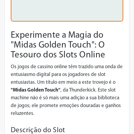
Experimente a Magia do
"Midas Golden Touch": O
Tesouro dos Slots Online
Os jogos de cassino online têm trazido uma onda de
entusiasmo digital para os jogadores de slot
entusiastas. Um título em meio a este trovejo é o
"Midas Golden Touch"
, da Thunderkick. Este slot
machine não é só mais uma adição a sua biblioteca
de jogos; ele promete emoções douradas e ganhos
reluzentes.
Descrição do Slot