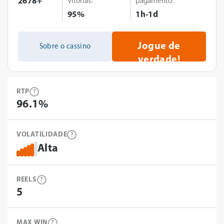
2678+
Vitórias:
pagamento:
95%
1h-1d
Jogue de
Sobre o cassino
verdade!
RTP
?
96.1%
VOLATILIDADE
?
Alta
REELS
?
5
MAX WIN
?