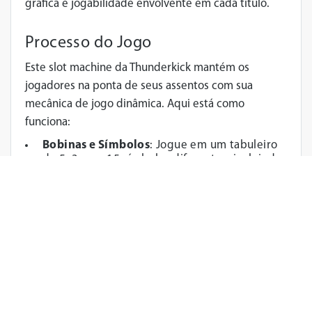
gráfica e jogabilidade envolvente em cada título.
Processo do Jogo
Este slot machine da Thunderkick mantém os
jogadores na ponta de seus assentos com sua
mecânica de jogo dinâmica. Aqui está como
funciona:
Bobinas e Símbolos
: Jogue em um tabuleiro
de 5x3 com 15 símbolos diferentes, incluindo
os icônicos ícones reais e símbolos temáticos
que aumentam a imersão no mundo de Midas.
Spins
: A cada spin, há a chance de ativar o
recurso especial "Toque de Ouro", onde
multiplicadores podem aumentar seus ganhos
exponencialmente.
Wilds e Scatters
: Símbolos Wild substituem
outros símbolos (exceto Scatters) e criar
novas combinações vencedoras, enquanto os
Scatters ativam rodadas grátis, oferecendo