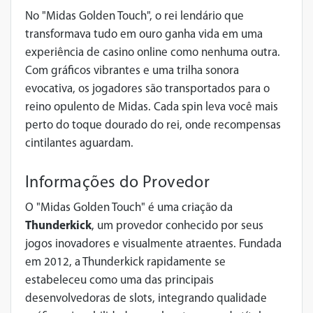
No "Midas Golden Touch", o rei lendário que
transformava tudo em ouro ganha vida em uma
experiência de casino online como nenhuma outra.
Com gráficos vibrantes e uma trilha sonora
evocativa, os jogadores são transportados para o
reino opulento de Midas. Cada spin leva você mais
perto do toque dourado do rei, onde recompensas
cintilantes aguardam.
Informações do Provedor
O "Midas Golden Touch" é uma criação da
Thunderkick
, um provedor conhecido por seus
jogos inovadores e visualmente atraentes. Fundada
em 2012, a Thunderkick rapidamente se
estabeleceu como uma das principais
desenvolvedoras de slots, integrando qualidade