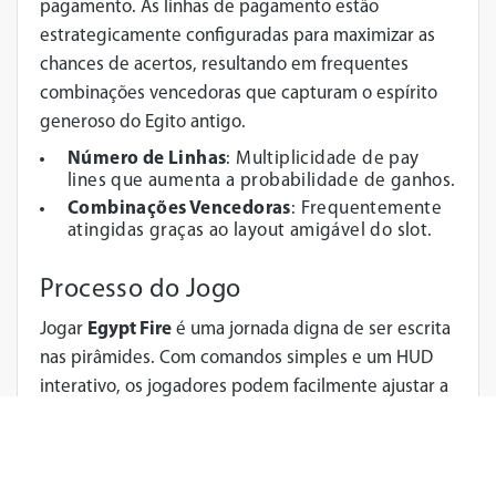
pagamento. As linhas de pagamento estão
estrategicamente configuradas para maximizar as
chances de acertos, resultando em frequentes
combinações vencedoras que capturam o espírito
generoso do Egito antigo.
Número de Linhas
: Multiplicidade de pay
lines que aumenta a probabilidade de ganhos.
Combinações Vencedoras
: Frequentemente
atingidas graças ao layout amigável do slot.
Processo do Jogo
Jogar
Egypt Fire
é uma jornada digna de ser escrita
nas pirâmides. Com comandos simples e um HUD
interativo, os jogadores podem facilmente ajustar a
sua aposta e girar os rolos.
Bônus e Giros Grátis
são
outra carga de emoção, oferecendo oportunidades
adicionais para reter tesouros perdidos nas areias