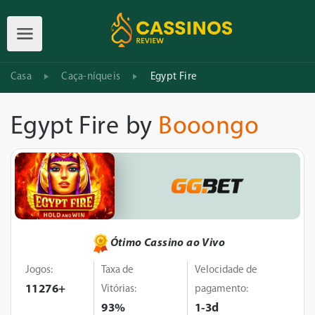
Casa
Caça-níqueis
Egypt Fire
Egypt Fire
by
Booongo
Ótimo Cassino ao Vivo
Jogos:
Taxa de
Velocidade de
11276+
Vitórias:
pagamento:
93%
1-3d