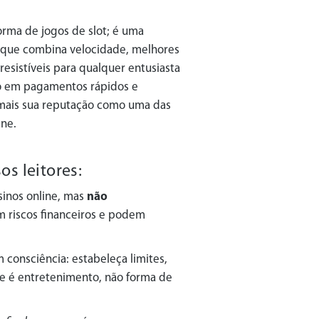
rma de jogos de slot; é uma
 que combina velocidade, melhores
esistíveis para qualquer entusiasta
o em pagamentos rápidos e
 mais sua reputação como uma das
ine.
s leitores:
inos online, mas
não
m riscos financeiros e podem
 consciência: estabeleça limites,
e é entretenimento, não forma de