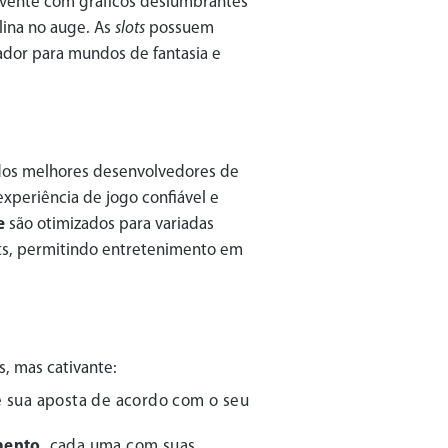
vente com gráficos deslumbrantes
lina no auge. As
slots
possuem
ador para mundos de fantasia e
 dos melhores desenvolvedores de
xperiência de jogo confiável e
e
são otimizados para variadas
lets, permitindo entretenimento em
s, mas cativante:
e sua aposta de acordo com o seu
mento
, cada uma com suas