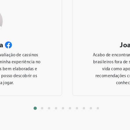
ias
Adio
ssificação de cassinos
Acabei de encontr
á revolucionando minha
cassinos brasileir
lises rigorosas e
opiniões imparciai
ou entusiasmado para
explorar
 cassinos.