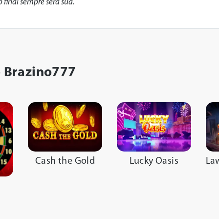
o final sempre será sua.
o Brazino777
Cash the Gold
Lucky Oasis