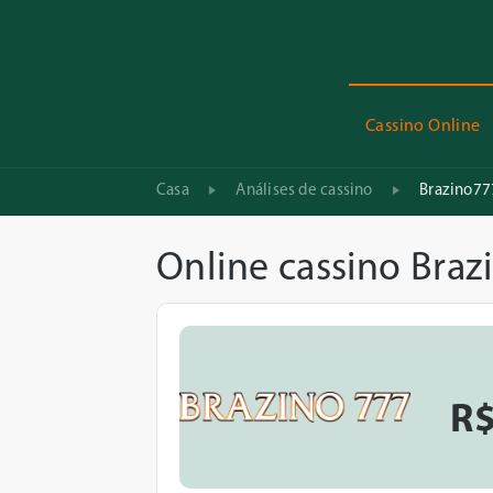
Cassino Online
Casa
Análises de cassino
Brazino77
Online cassino Braz
R$