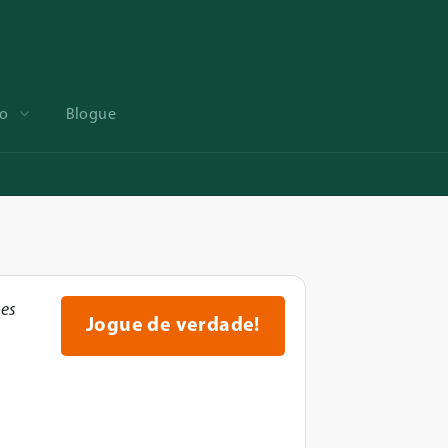
vo
Blogue
res
Jogue de verdade!