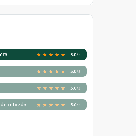
eral
5.0
/5
5.0
/5
5.0
/5
 de retirada
5.0
/5