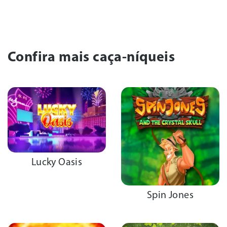
Confira mais caça-níqueis
Lucky Oasis
Spin Jones