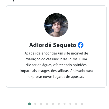
Adiordã Sequeto
Acabei de encontrar um site incrível de
avaliação de cassinos brasileiros! É um
divisor de águas, oferecendo opiniões
imparciais e sugestões sólidas. Animado para
explorar novos lugares de apostas.