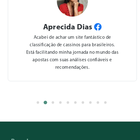
Aprecida Dias
Acabei de achar um site fantástico de
classificação de cassinos para brasileiros.
Está facilitando minha jornada no mundo das
apostas com suas análises confiáveis e
recomendações.