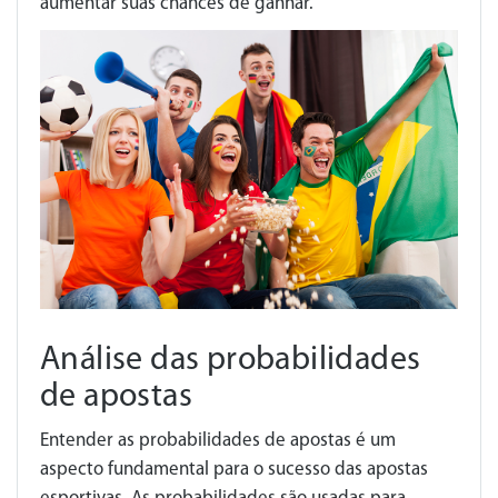
aumentar suas chances de ganhar.
Análise das probabilidades
de apostas
Entender as probabilidades de apostas é um
aspecto fundamental para o sucesso das apostas