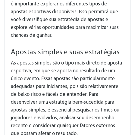
é importante explorar os diferentes tipos de
apostas esportivas disponíveis. Isso permitirá que
você diversifique sua estratégia de apostas e
explore várias oportunidades para maximizar suas
chances de ganhar.
Apostas simples e suas estratégias
As apostas simples são o tipo mais direto de aposta
esportiva, em que se aposta no resultado de um
único evento. Essas apostas são particularmente
adequadas para iniciantes, pois são relativamente
de baixo risco e fáceis de entender. Para
desenvolver uma estratégia bem-sucedida para
apostas simples, é essencial pesquisar os times ou
jogadores envolvidos, analisar seu desempenho
recente e considerar quaisquer fatores externos
que possam afetar o resultado.