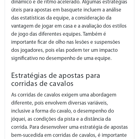
dinâmico e de ritmo acelerado. Algumas estratégias
úteis para apostas em basquete incluem a análise
das estatísticas da equipe, a consideração da
vantagem de jogar em casa e a avaliação dos estilos
de jogo das diferentes equipes. Também é
importante ficar de olho nas lesões e suspensões
dos jogadores, pois elas podem ter um impacto
significativo no desempenho de uma equipe.
Estratégias de apostas para
corridas de cavalos
As corridas de cavalos exigem uma abordagem
diferente, pois envolvem diversas variáveis,
inclusive a forma do cavalo, o desempenho do
jóquei, as condições da pista e a distância da
corrida. Para desenvolver uma estratégia de apostas
bem-sucedida em corridas de cavalos, é importante