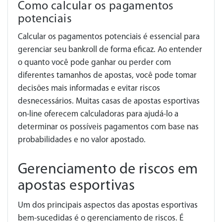
Como calcular os pagamentos
potenciais
Calcular os pagamentos potenciais é essencial para
gerenciar seu bankroll de forma eficaz. Ao entender
o quanto você pode ganhar ou perder com
diferentes tamanhos de apostas, você pode tomar
decisões mais informadas e evitar riscos
desnecessários. Muitas casas de apostas esportivas
on-line oferecem calculadoras para ajudá-lo a
determinar os possíveis pagamentos com base nas
probabilidades e no valor apostado.
Gerenciamento de riscos em
apostas esportivas
Um dos principais aspectos das apostas esportivas
bem-sucedidas é o gerenciamento de riscos. É