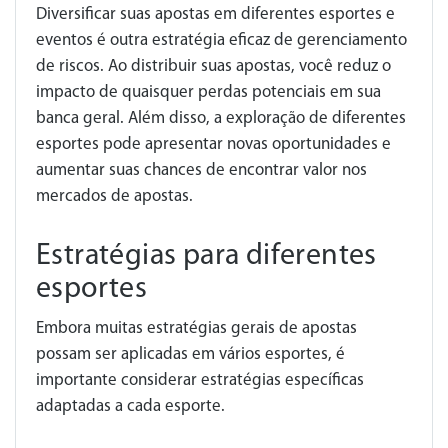
Diversificar suas apostas em diferentes esportes e
eventos é outra estratégia eficaz de gerenciamento
de riscos. Ao distribuir suas apostas, você reduz o
impacto de quaisquer perdas potenciais em sua
banca geral. Além disso, a exploração de diferentes
esportes pode apresentar novas oportunidades e
aumentar suas chances de encontrar valor nos
mercados de apostas.
Estratégias para diferentes
esportes
Embora muitas estratégias gerais de apostas
possam ser aplicadas em vários esportes, é
importante considerar estratégias específicas
adaptadas a cada esporte.