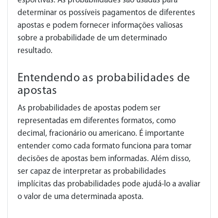
esportivas. As probabilidades são usadas para
determinar os possíveis pagamentos de diferentes
apostas e podem fornecer informações valiosas
sobre a probabilidade de um determinado
resultado.
Entendendo as probabilidades de
apostas
As probabilidades de apostas podem ser
representadas em diferentes formatos, como
decimal, fracionário ou americano. É importante
entender como cada formato funciona para tomar
decisões de apostas bem informadas. Além disso,
ser capaz de interpretar as probabilidades
implícitas das probabilidades pode ajudá-lo a avaliar
o valor de uma determinada aposta.